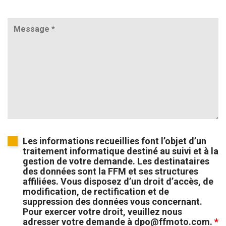
Les informations recueillies font l’objet d’un
traitement informatique destiné au suivi et à la
gestion de votre demande. Les destinataires
des données sont la FFM et ses structures
affiliées. Vous disposez d’un droit d’accès, de
modification, de rectification et de
suppression des données vous concernant.
Pour exercer votre droit, veuillez nous
adresser votre demande à dpo@ffmoto.com.
*