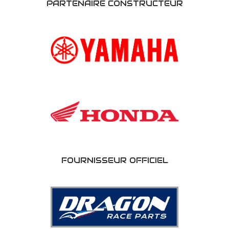
PARTENAIRE CONSTRUCTEUR
FOURNISSEUR OFFICIEL