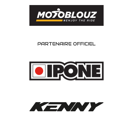
PARTENAIRE OFFICIEL