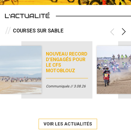
L’ACTUALITÉ
COURSES SUR SABLE
NOUVEAU RECORD
D’ENGAGÉS POUR
LE CFS
MOTOBLOUZ
Communiqués
3.08.26
VOIR LES ACTUALITÉS