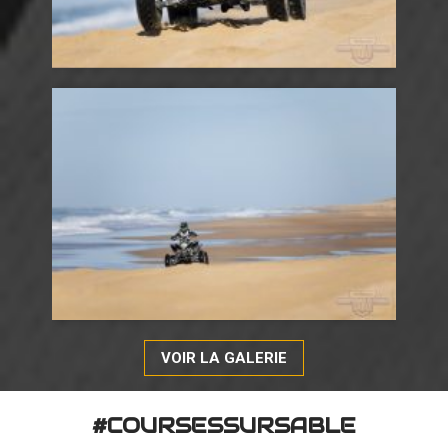
VOIR LA GALERIE
#COURSESSURSABLE