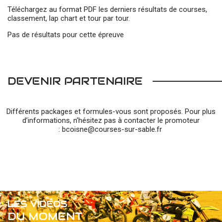
Téléchargez au format PDF les derniers résultats de courses,
classement, lap chart et tour par tour.
Pas de résultats pour cette épreuve
DEVENIR PARTENAIRE
Différents packages et formules-vous sont proposés. Pour plus
d’informations, n’hésitez pas à contacter le promoteur
:
bcoisne@courses-sur-sable.fr
LES VIDÉOS
DU MOMENT