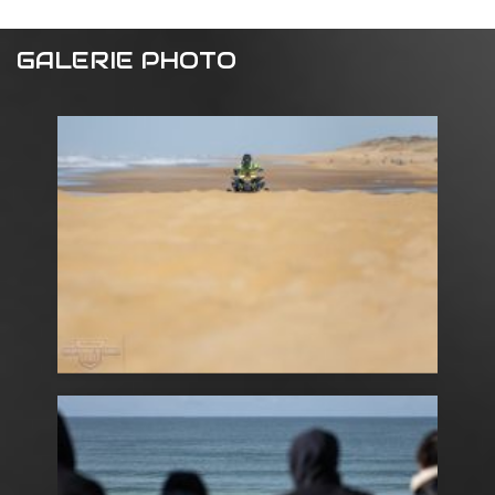
GALERIE PHOTO