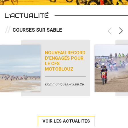
L’ACTUALITÉ
COURSES SUR SABLE
NOUVEAU RECORD
D’ENGAGÉS POUR
LE CFS
MOTOBLOUZ
Communiqués
3.08.26
VOIR LES ACTUALITÉS