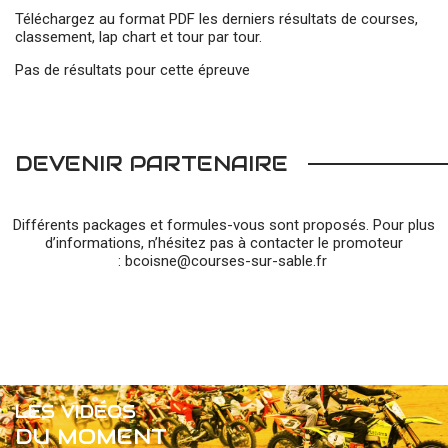
Téléchargez au format PDF les derniers résultats de courses,
classement, lap chart et tour par tour.
Pas de résultats pour cette épreuve
DEVENIR PARTENAIRE
Différents packages et formules-vous sont proposés. Pour plus
d’informations, n’hésitez pas à contacter le promoteur
:
bcoisne@courses-sur-sable.fr
LES VIDÉOS
DU MOMENT