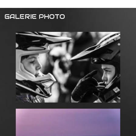
GALERIE PHOTO