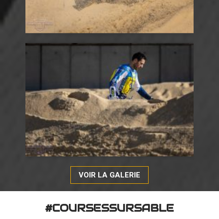
VOIR LA GALERIE
#COURSESSURSABLE