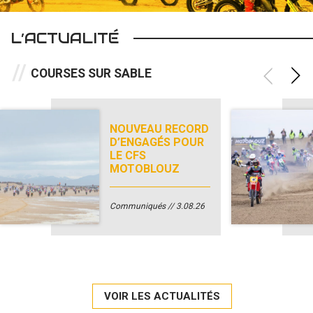
L’ACTUALITÉ
COURSES SUR SABLE
NOUVEAU RECORD
D’ENGAGÉS POUR
LE CFS
MOTOBLOUZ
Communiqués
3.08.26
VOIR LES ACTUALITÉS