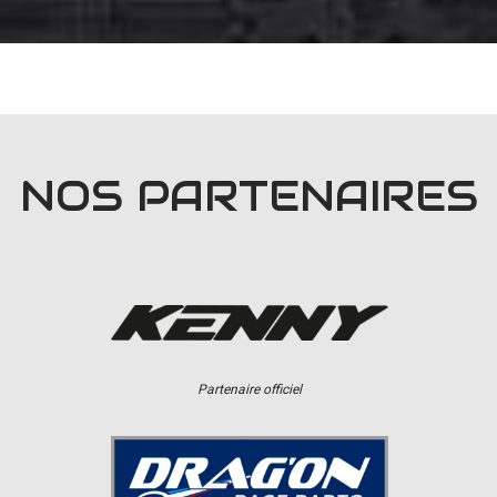
NOS PARTENAIRES
Partenaire officiel