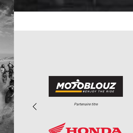
Partenaire titre