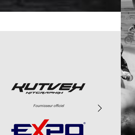
Fournisseur officiel