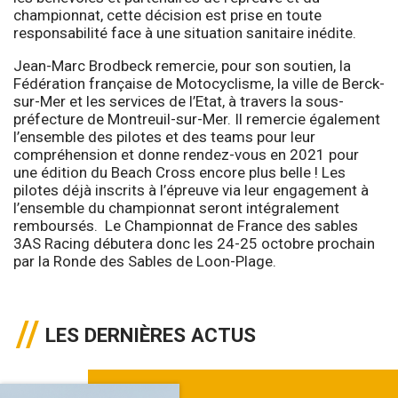
championnat, cette décision est prise en toute
responsabilité face à une situation sanitaire inédite.
Jean-Marc Brodbeck remercie, pour son soutien, la
Fédération française de Motocyclisme, la ville de Berck-
sur-Mer et les services de l’Etat, à travers la sous-
préfecture de Montreuil-sur-Mer. Il remercie également
l’ensemble des pilotes et des teams pour leur
compréhension et donne rendez-vous en 2021 pour
une édition du Beach Cross encore plus belle ! Les
pilotes déjà inscrits à l’épreuve via leur engagement à
l’ensemble du championnat seront intégralement
remboursés. Le Championnat de France des sables
3AS Racing débutera donc les 24-25 octobre prochain
par la Ronde des Sables de Loon-Plage.
LES DERNIÈRES ACTUS