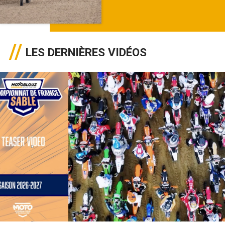
LES DERNIÈRES VIDÉOS