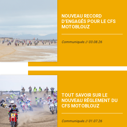
NOUVEAU RECORD
D’ENGAGÉS POUR LE CFS
MOTOBLOUZ
Communiqués
03.08.26
TOUT SAVOIR SUR LE
NOUVEAU RÈGLEMENT DU
CFS MOTOBLOUZ
Communiqués
01.07.26