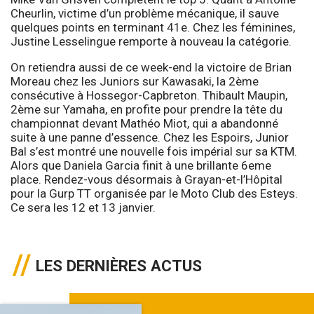
Cheurlin, victime d’un problème mécanique, il sauve
quelques points en terminant 41e. Chez les féminines,
Justine Lesselingue remporte à nouveau la catégorie.
On retiendra aussi de ce week-end la victoire de Brian
Moreau chez les Juniors sur Kawasaki, la 2ème
consécutive à Hossegor-Capbreton. Thibault Maupin,
2ème sur Yamaha, en profite pour prendre la tête du
championnat devant Mathéo Miot, qui a abandonné
suite à une panne d’essence. Chez les Espoirs, Junior
Bal s’est montré une nouvelle fois impérial sur sa KTM.
Alors que Daniela Garcia finit à une brillante 6eme
place. Rendez-vous désormais à Grayan-et-l’Hôpital
pour la Gurp TT organisée par le Moto Club des Esteys.
Ce sera les 12 et 13 janvier.
LES DERNIÈRES ACTUS