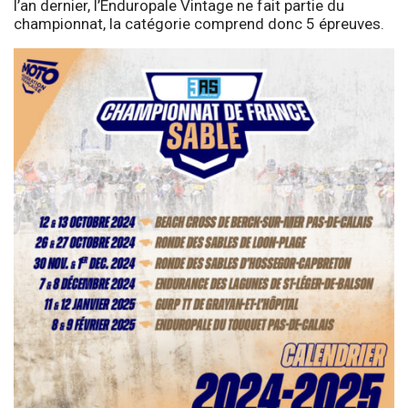
l’an dernier, l’Enduropale Vintage ne fait partie du
championnat, la catégorie comprend donc 5 épreuves.