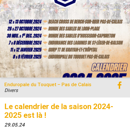
Enduropale du Touquet – Pas de Calais
Divers
Le calendrier de la saison 2024-
2025 est là !
29.05.24