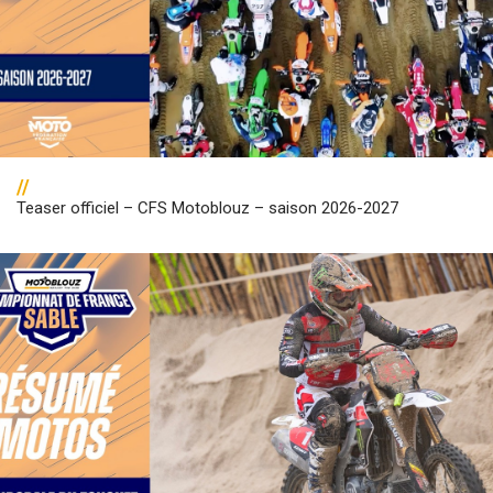
//
Teaser officiel – CFS Motoblouz – saison 2026-2027