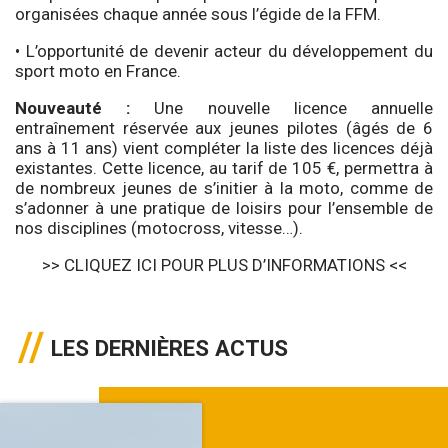
organisées chaque année sous l’égide de la FFM.
• L’opportunité de devenir acteur du développement du
sport moto en France.
Nouveauté :
Une nouvelle licence annuelle
entraînement réservée aux jeunes pilotes (âgés de 6
ans à 11 ans) vient compléter la liste des licences déjà
existantes. Cette licence, au tarif de 105 €, permettra à
de nombreux jeunes de s’initier à la moto, comme de
s’adonner à une pratique de loisirs pour l’ensemble de
nos disciplines (motocross, vitesse…).
>> CLIQUEZ ICI POUR PLUS D’INFORMATIONS <<
LES DERNIÈRES ACTUS