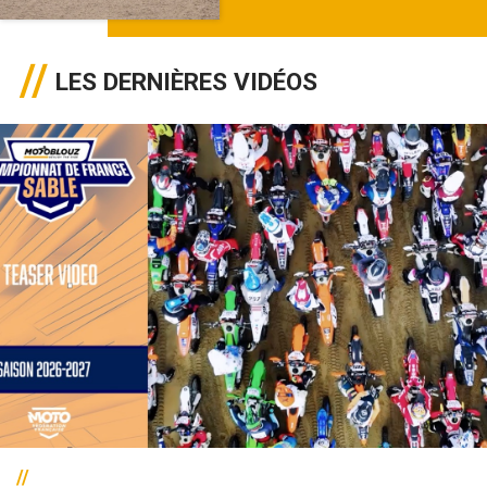
LES DERNIÈRES VIDÉOS
//