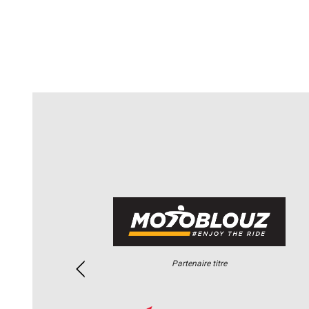
Partenaire titre