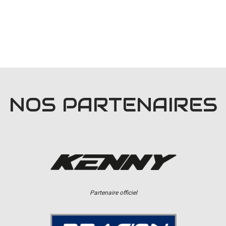
NOS PARTENAIRES
Partenaire officiel