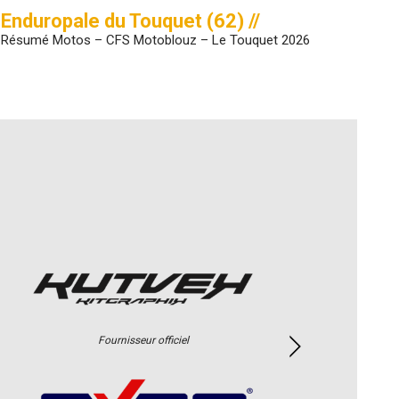
Enduropale du Touquet (62) //
Résumé Motos – CFS Motoblouz – Le Touquet 2026
Fournisseur officiel