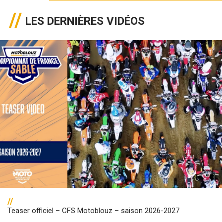
LES DERNIÈRES VIDÉOS
//
Teaser officiel – CFS Motoblouz – saison 2026-2027