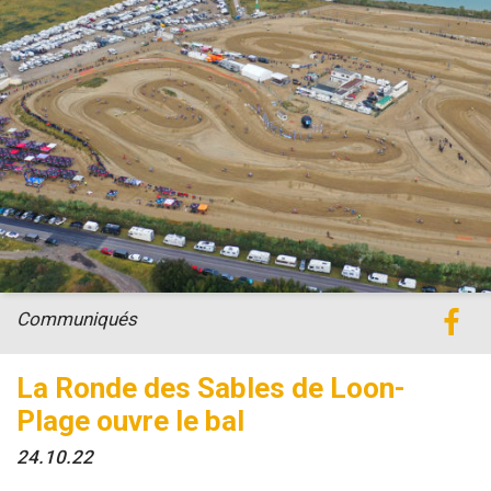
Communiqués
La Ronde des Sables de Loon-
Plage ouvre le bal
24.10.22