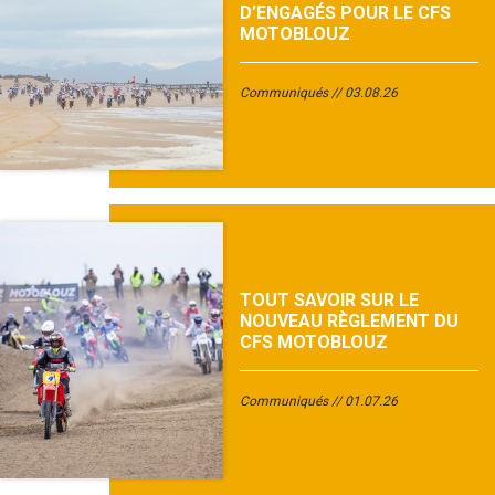
D’ENGAGÉS POUR LE CFS
MOTOBLOUZ
Communiqués
03.08.26
TOUT SAVOIR SUR LE
NOUVEAU RÈGLEMENT DU
CFS MOTOBLOUZ
Communiqués
01.07.26