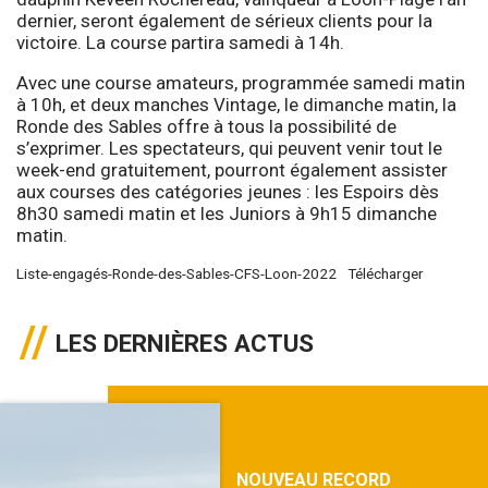
dernier, seront également de sérieux clients pour la
victoire. La course partira samedi à 14h.
Avec une course amateurs, programmée samedi matin
à 10h, et deux manches Vintage, le dimanche matin, la
Ronde des Sables offre à tous la possibilité de
s’exprimer. Les spectateurs, qui peuvent venir tout le
week-end gratuitement, pourront également assister
aux courses des catégories jeunes : les Espoirs dès
8h30 samedi matin et les Juniors à 9h15 dimanche
matin.
Liste-engagés-Ronde-des-Sables-CFS-Loon-2022
Télécharger
LES DERNIÈRES ACTUS
NOUVEAU RECORD