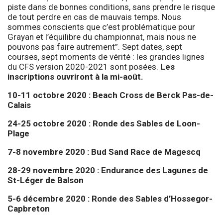
piste dans de bonnes conditions, sans prendre le risque
de tout perdre en cas de mauvais temps. Nous
sommes conscients que c’est problématique pour
Grayan et l’équilibre du championnat, mais nous ne
pouvons pas faire autrement”. Sept dates, sept
courses, sept moments de vérité : les grandes lignes
du CFS version 2020-2021 sont posées.
Les
inscriptions ouvriront à la mi-août.
10-11 octobre 2020 : Beach Cross de Berck Pas-de-
Calais
24-25 octobre 2020 : Ronde des Sables de Loon-
Plage
7-8 novembre 2020 : Bud Sand Race de Magescq
28-29 novembre 2020 : Endurance des Lagunes de
St-Léger de Balson
5-6 décembre 2020 : Ronde des Sables d’Hossegor-
Capbreton