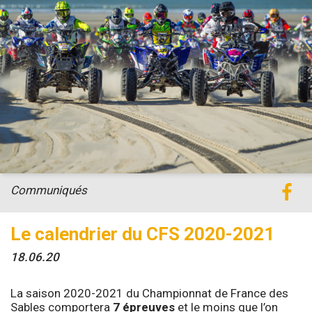
Communiqués
Le calendrier du CFS 2020-2021
18.06.20
La saison 2020-2021 du Championnat de France des
Sables comportera
7 épreuves
et le moins que l’on