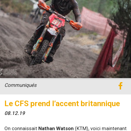
Communiqués
Le CFS prend l’accent britannique
08.12.19
On connaissait
Nathan Watson
(KTM), voici maintenant