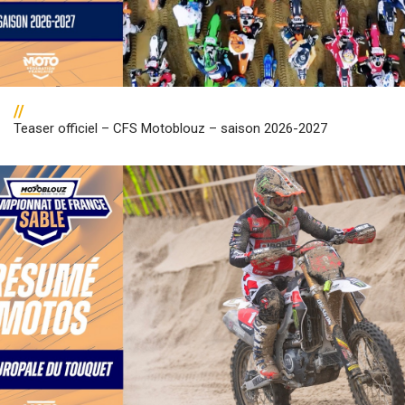
//
Teaser officiel – CFS Motoblouz – saison 2026-2027