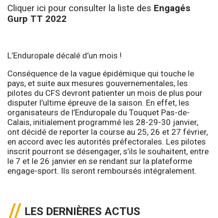
Cliquer ici pour consulter la liste des
Engagés
Gurp TT 2022
L’Enduropale décalé d’un mois !
Conséquence de la vague épidémique qui touche le
pays, et suite aux mesures gouvernementales, les
pilotes du CFS devront patienter un mois de plus pour
disputer l’ultime épreuve de la saison. En effet, les
organisateurs de l’Enduropale du Touquet Pas-de-
Calais, initialement programmé les 28-29-30 janvier,
ont décidé de reporter la course au 25, 26 et 27 février,
en accord avec les autorités préfectorales. Les pilotes
inscrit pourront se désengager, s’ils le souhaitent, entre
le 7 et le 26 janvier en se rendant sur la plateforme
engage-sport. Ils seront remboursés intégralement.
LES DERNIÈRES ACTUS