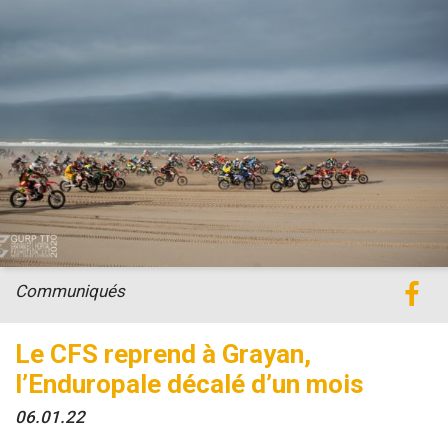
Communiqués
Le CFS reprend à Grayan,
l’Enduropale décalé d’un mois
06.01.22