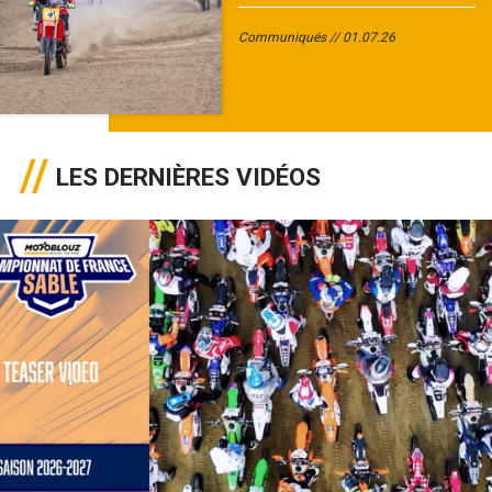
Communiqués
01.07.26
LES DERNIÈRES VIDÉOS