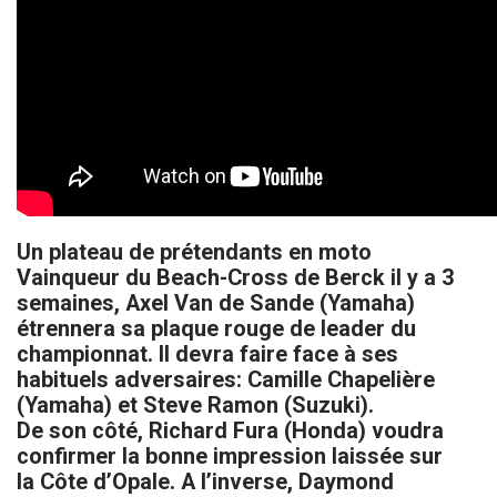
Un plateau de prétendants en moto
Vainqueur du Beach-Cross de Berck il y a 3
semaines, Axel Van de Sande (Yamaha)
étrennera sa plaque rouge de leader du
championnat. Il devra faire face à ses
habituels adversaires: Camille Chapelière
(Yamaha) et Steve Ramon (Suzuki).
De son côté, Richard Fura (Honda) voudra
confirmer la bonne impression laissée sur
la Côte d’Opale. A l’inverse, Daymond