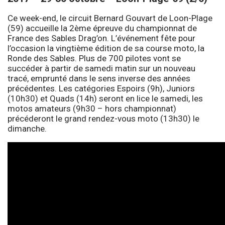
Ce week-end, le circuit Bernard Gouvart de Loon-Plage
(59) accueille la 2ème épreuve du championnat de
France des Sables Drag’on. L’événement fête pour
l’occasion la vingtième édition de sa course moto, la
Ronde des Sables. Plus de 700 pilotes vont se
succéder à partir de samedi matin sur un nouveau
tracé, emprunté dans le sens inverse des années
précédentes. Les catégories Espoirs (9h), Juniors
(10h30) et Quads (14h) seront en lice le samedi, les
motos amateurs (9h30 – hors championnat)
précéderont le grand rendez-vous moto (13h30) le
dimanche.