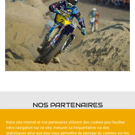
NOS PARTENAIRES
Notre site internet et nos partenaires utilisent des cookies pour faciliter
votre navigation sur ce site, mesurer sa fréquentation via des
statistiques ainsi que pour vous permettre de partager du contenu sur les