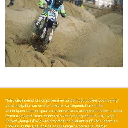
NOS PARTENAIRES
Notre site internet et nos partenaires utilisent des cookies pour faciliter
votre navigation sur ce site, mesurer sa fréquentation via des
statistiques ainsi que pour vous permettre de partager du contenu sur les
réseaux sociaux. Nous conservons votre choix pendant 6 mois. Vous
pouvez changer d'avis à tout moment en cliquant sur l'icône "gérer les
cookies" en bas à gauche de chaque page de notre site internet.