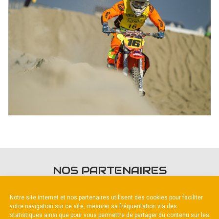
NOS PARTENAIRES
Notre site internet et nos partenaires utilisent des cookies pour faciliter
votre navigation sur ce site, mesurer sa fréquentation via des
statistiques ainsi que pour vous permettre de partager du contenu sur les