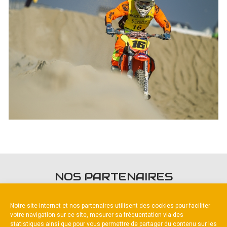
NOS PARTENAIRES
Notre site internet et nos partenaires utilisent des cookies pour faciliter
votre navigation sur ce site, mesurer sa fréquentation via des
statistiques ainsi que pour vous permettre de partager du contenu sur les