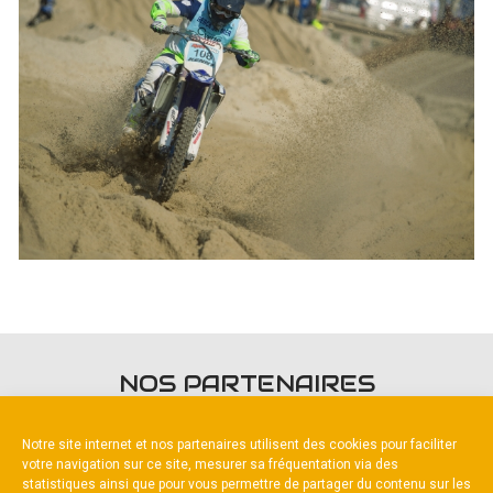
NOS PARTENAIRES
Notre site internet et nos partenaires utilisent des cookies pour faciliter
votre navigation sur ce site, mesurer sa fréquentation via des
statistiques ainsi que pour vous permettre de partager du contenu sur les