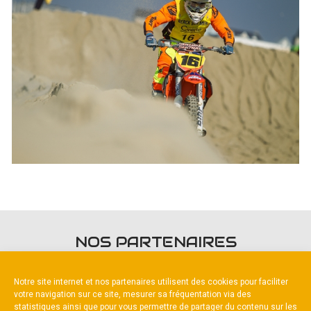
NOS PARTENAIRES
Notre site internet et nos partenaires utilisent des cookies pour faciliter
votre navigation sur ce site, mesurer sa fréquentation via des
statistiques ainsi que pour vous permettre de partager du contenu sur les