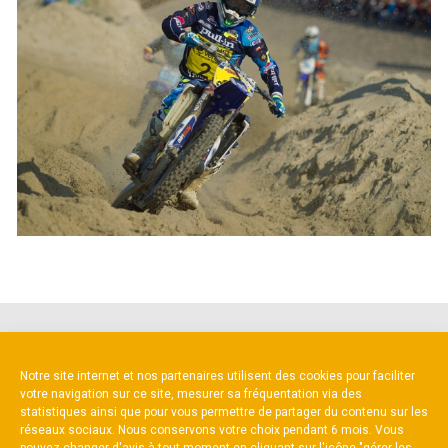
NOS PARTENAIRES
Notre site internet et nos partenaires utilisent des cookies pour faciliter
votre navigation sur ce site, mesurer sa fréquentation via des
statistiques ainsi que pour vous permettre de partager du contenu sur les
réseaux sociaux. Nous conservons votre choix pendant 6 mois. Vous