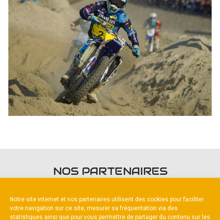
NOS PARTENAIRES
Notre site internet et nos partenaires utilisent des cookies pour faciliter
votre navigation sur ce site, mesurer sa fréquentation via des
statistiques ainsi que pour vous permettre de partager du contenu sur les