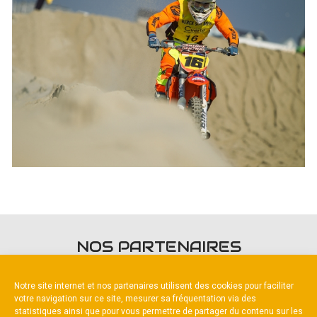
NOS PARTENAIRES
Notre site internet et nos partenaires utilisent des cookies pour faciliter
votre navigation sur ce site, mesurer sa fréquentation via des
statistiques ainsi que pour vous permettre de partager du contenu sur les