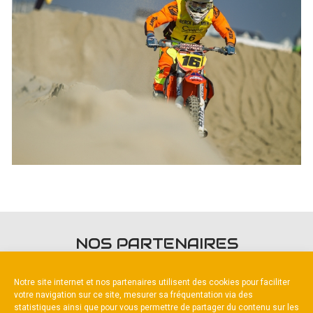
NOS PARTENAIRES
Notre site internet et nos partenaires utilisent des cookies pour faciliter
votre navigation sur ce site, mesurer sa fréquentation via des
statistiques ainsi que pour vous permettre de partager du contenu sur les