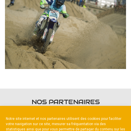
NOS PARTENAIRES
Notre site internet et nos partenaires utilisent des cookies pour faciliter
votre navigation sur ce site, mesurer sa fréquentation via des
statistiques ainsi que pour vous permettre de partager du contenu sur les