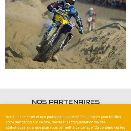
NOS PARTENAIRES
Notre site internet et nos partenaires utilisent des cookies pour faciliter
votre navigation sur ce site, mesurer sa fréquentation via des
statistiques ainsi que pour vous permettre de partager du contenu sur les