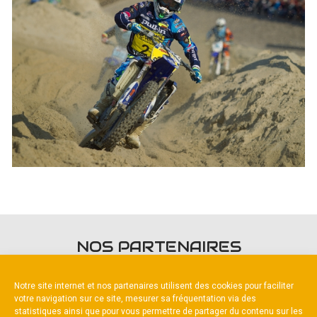
NOS PARTENAIRES
Notre site internet et nos partenaires utilisent des cookies pour faciliter
votre navigation sur ce site, mesurer sa fréquentation via des
statistiques ainsi que pour vous permettre de partager du contenu sur les