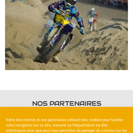
NOS PARTENAIRES
Notre site internet et nos partenaires utilisent des cookies pour faciliter
votre navigation sur ce site, mesurer sa fréquentation via des
statistiques ainsi que pour vous permettre de partager du contenu sur les