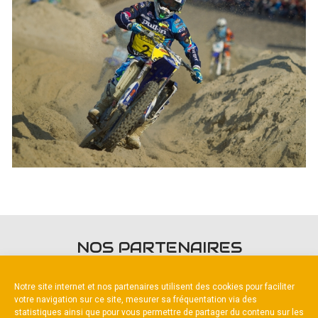
NOS PARTENAIRES
Notre site internet et nos partenaires utilisent des cookies pour faciliter
votre navigation sur ce site, mesurer sa fréquentation via des
statistiques ainsi que pour vous permettre de partager du contenu sur les