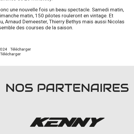
nc une nouvelle fois un beau spectacle. Samedi matin,
 dimanche matin, 150 pilotes rouleront en vintage. Et
au, Arnaud Demeester, Thierry Bethys mais aussi Nicolas
semble des courses de la saison.
2024
Télécharger
Télécharger
NOS PARTENAIRES