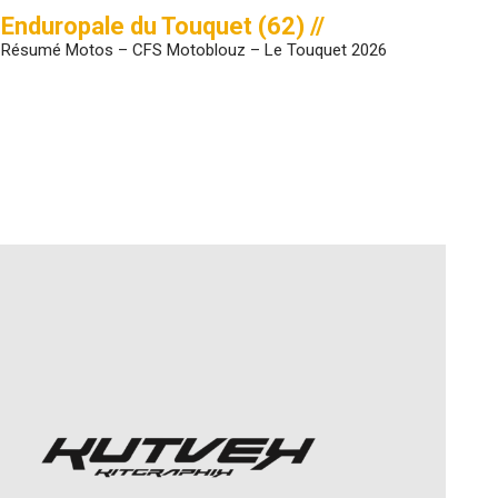
Enduropale du Touquet (62) //
Résumé Motos – CFS Motoblouz – Le Touquet 2026