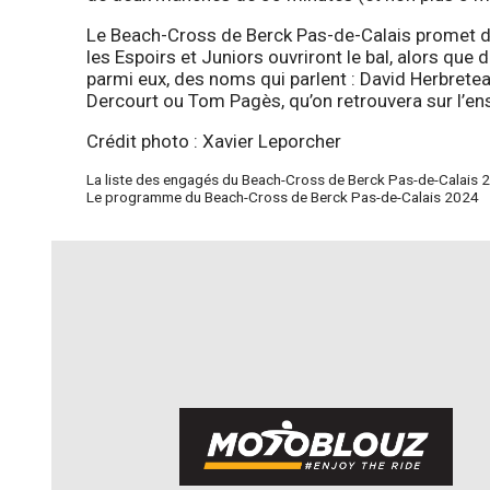
Le Beach-Cross de Berck Pas-de-Calais promet do
les Espoirs et Juniors ouvriront le bal, alors que
parmi eux, des noms qui parlent : David Herbrete
Dercourt ou Tom Pagès, qu’on retrouvera sur l’en
Crédit photo : Xavier Leporcher
La liste des engagés du Beach-Cross de Berck Pas-de-Calais 
Le programme du Beach-Cross de Berck Pas-de-Calais 2024