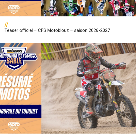
//
Teaser officiel – CFS Motoblouz – saison 2026-2027