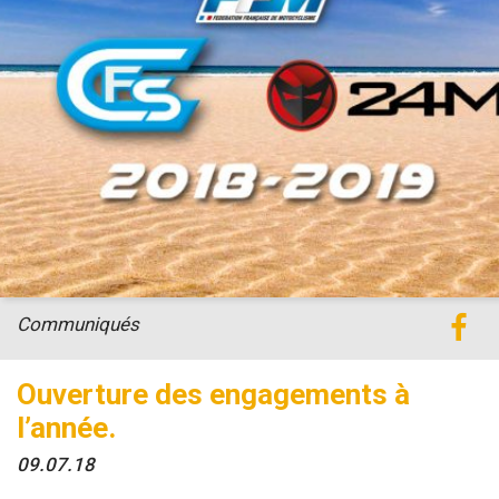
Communiqués
Ouverture des engagements à
l’année.
09.07.18