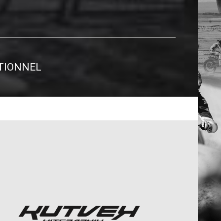
TIONNEL