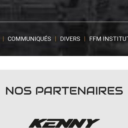
COMMUNIQUÉS
DIVERS
FFM INSTITU
NOS PARTENAIRES