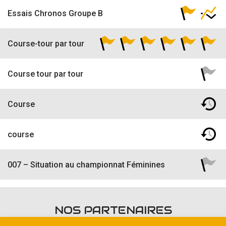
Essais Chronos Groupe B
Course-tour par tour
Course tour par tour
Course
course
007 – Situation au championnat Féminines
NOS PARTENAIRES