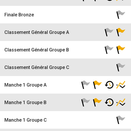
Finale Bronze
Classement Général Groupe A
Classement Général Groupe B
Classement Général Groupe C
Manche 1 Groupe A
Manche 1 Groupe B
Manche 1 Groupe C