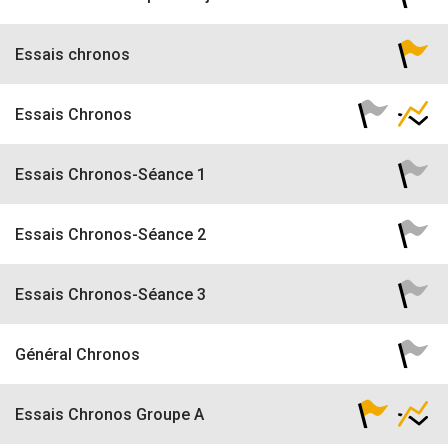
Essais chronos
Essais Chronos
Essais Chronos-Séance 1
Essais Chronos-Séance 2
Essais Chronos-Séance 3
Général Chronos
Essais Chronos Groupe A