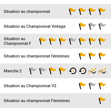
Situation au championnat
Situation au Championnat Vintage
Situation au
Championnat F
Situation au championnat féminines
Manche 2
Situation au Championnat V2
Situation au championnat Féminines