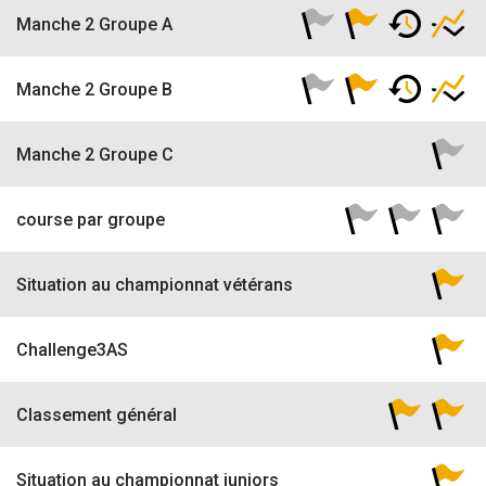
Manche 2 Groupe A
Manche 2 Groupe B
Manche 2 Groupe C
course par groupe
Situation au championnat vétérans
Challenge3AS
Classement général
Situation au championnat juniors