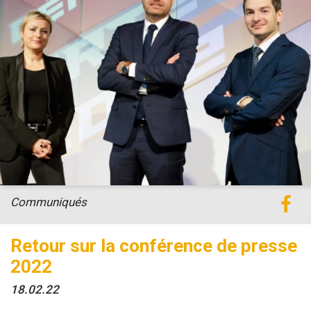
Communiqués
Retour sur la conférence de presse
2022
18.02.22