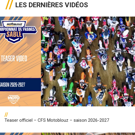
LES DERNIÈRES VIDÉOS
//
Teaser officiel – CFS Motoblouz – saison 2026-2027