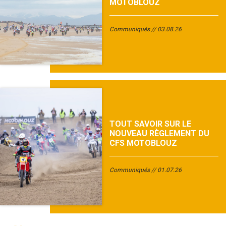
MOTOBLOUZ
Communiqués
03.08.26
TOUT SAVOIR SUR LE
NOUVEAU RÈGLEMENT DU
CFS MOTOBLOUZ
Communiqués
01.07.26