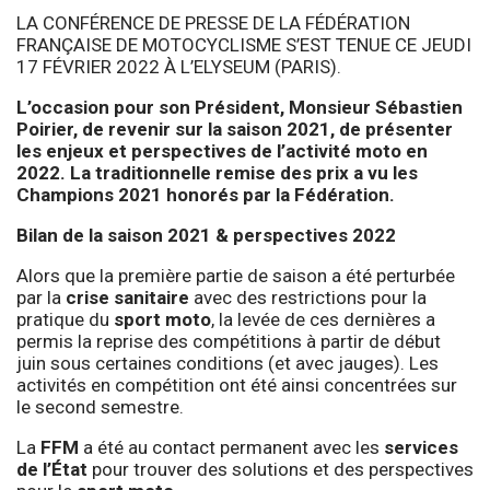
LA CONFÉRENCE DE PRESSE DE LA FÉDÉRATION
FRANÇAISE DE MOTOCYCLISME S’EST TENUE CE JEUDI
17 FÉVRIER 2022 À L’ELYSEUM (PARIS).
L’occasion pour son Président, Monsieur Sébastien
Poirier, de revenir sur la saison 2021, de présenter
les enjeux et perspectives de l’activité moto en
2022. La traditionnelle remise des prix a vu les
Champions 2021 honorés par la Fédération.
Bilan de la saison 2021 & perspectives 2022
Alors que la première partie de saison a été perturbée
par la
crise sanitaire
avec des restrictions pour la
pratique du
sport moto
, la levée de ces dernières a
permis la reprise des compétitions à partir de début
juin sous certaines conditions (et avec jauges). Les
activités en compétition ont été ainsi concentrées sur
le second semestre.
La
FFM
a été au contact permanent avec les
services
de l’État
pour trouver des solutions et des perspectives