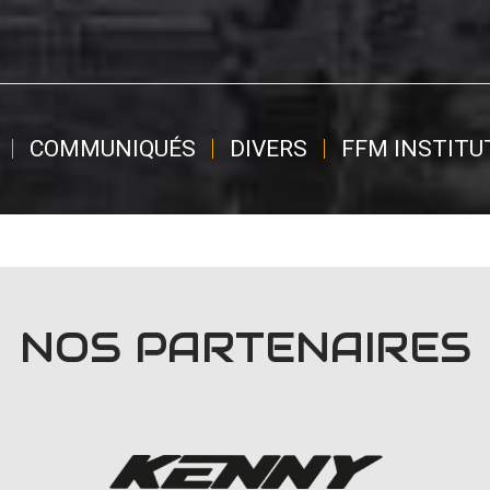
COMMUNIQUÉS
DIVERS
FFM INSTITU
NOS PARTENAIRES