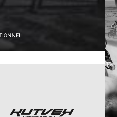
TIONNEL