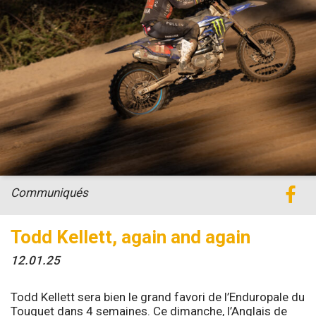
Communiqués
Todd Kellett, again and again
12.01.25
Todd Kellett sera bien le grand favori de l’Enduropale du
Touquet dans 4 semaines. Ce dimanche, l’Anglais de