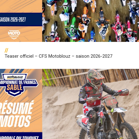
//
Teaser officiel – CFS Motoblouz – saison 2026-2027