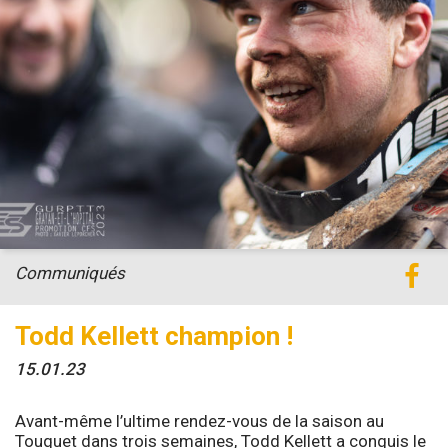
Communiqués
Todd Kellett champion !
15.01.23
Avant-même l’ultime rendez-vous de la saison au
Touquet dans trois semaines, Todd Kellett a conquis le