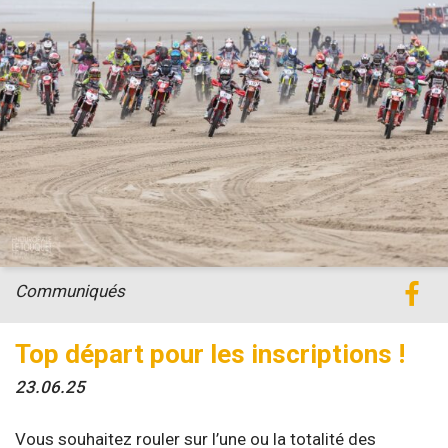
Communiqués
Top départ pour les inscriptions !
23.06.25
Vous souhaitez rouler sur l’une ou la totalité des