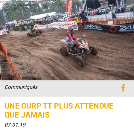
Communiqués
UNE GURP TT PLUS ATTENDUE
QUE JAMAIS
07.01.19