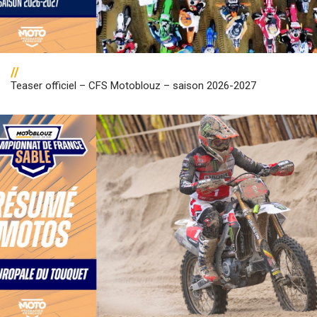
//
Teaser officiel – CFS Motoblouz – saison 2026-2027