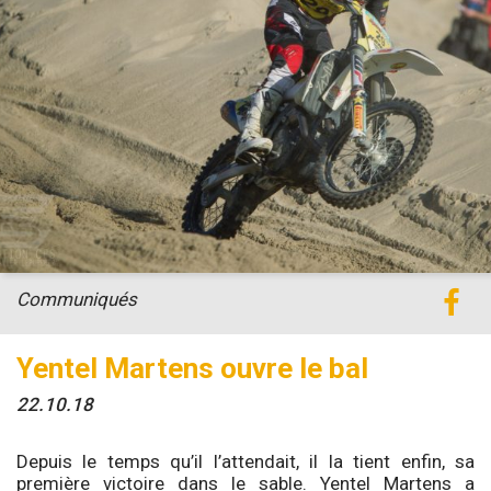
Communiqués
Yentel Martens ouvre le bal
22.10.18
Depuis le temps qu’il l’attendait, il la tient enfin, sa
première victoire dans le sable. Yentel Martens a