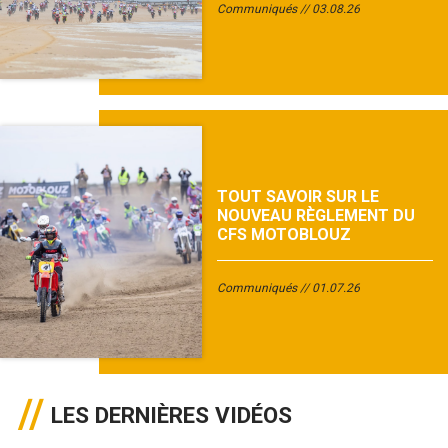
Communiqués
03.08.26
TOUT SAVOIR SUR LE
NOUVEAU RÈGLEMENT DU
CFS MOTOBLOUZ
Communiqués
01.07.26
LES DERNIÈRES VIDÉOS