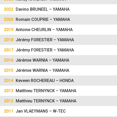
2022
Davino BRUNEEL – YAMAHA
2020
Romain COUPRIE – YAMAHA
2019
Antoine CHEURLIN – YAMAHA
2018
Jérémy FORESTIER – YAMAHA
2017
Jérémy FORESTIER – YAMAHA
2016
Jérémie WARNIA – YAMAHA
2015
Jérémie WARNIA – YAMAHA
2014
Keveen ROCHEREAU – HONDA
2013
Matthieu TERNYNCK – YAMAHA
2012
Matthieu TERNYNCK – YAMAHA
2011
Jan VLAEYMANS – W-TEC