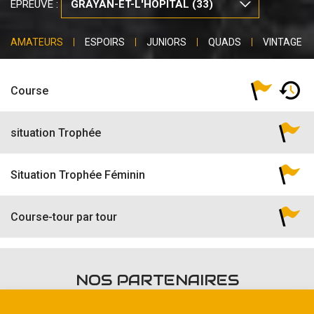
ÉPREUVE :
AMATEURS
ESPOIRS
JUNIORS
QUADS
VINTAGE
Course
situation Trophée
Situation Trophée Féminin
Course-tour par tour
NOS PARTENAIRES