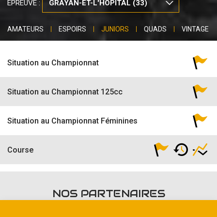
ÉPREUVE :
AMATEURS
ESPOIRS
JUNIORS
QUADS
VINTAGE
Situation au Championnat
Situation au Championnat 125cc
Situation au Championnat Féminines
Course
NOS PARTENAIRES