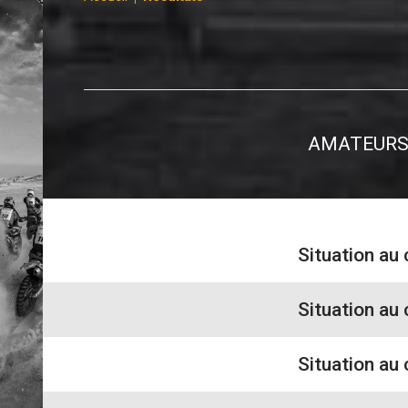
AMATEUR
Situation au
Situation au
Situation au