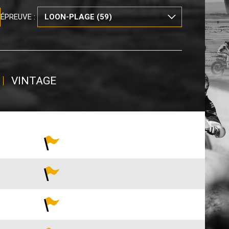
ÉPREUVE :
VINTAGE