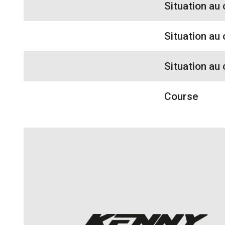
Situation au
Situation au
Situation au
Course