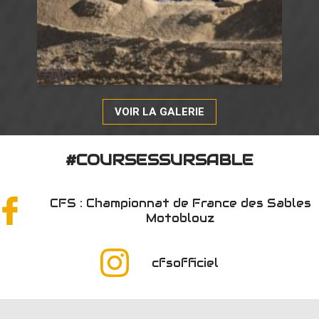
VOIR LA GALERIE
#COURSESSURSABLE
CFS : Championnat de France des Sables
Motoblouz
cfsofficiel