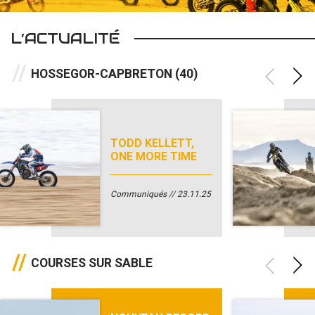
L’ACTUALITÉ
HOSSEGOR-CAPBRETON (40)
TODD KELLETT,
ONE MORE TIME
Communiqués
23.11.25
COURSES SUR SABLE