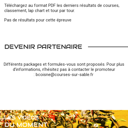
Téléchargez au format PDF les derniers résultats de courses,
classement, lap chart et tour par tour.
Pas de résultats pour cette épreuve
DEVENIR PARTENAIRE
Différents packages et formules-vous sont proposés. Pour plus
d’informations, n’hésitez pas à contacter le promoteur
:
bcoisne@courses-sur-sable.fr
LES VIDÉOS
DU MOMENT