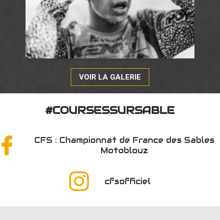
VOIR LA GALERIE
#COURSESSURSABLE
CFS : Championnat de France des Sables
Motoblouz
cfsofficiel