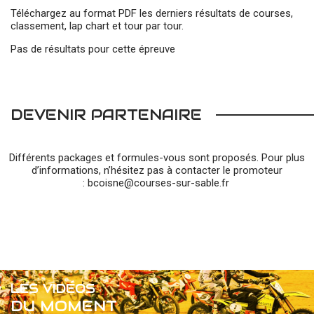
Téléchargez au format PDF les derniers résultats de courses,
classement, lap chart et tour par tour.
Pas de résultats pour cette épreuve
DEVENIR PARTENAIRE
Différents packages et formules-vous sont proposés. Pour plus
d’informations, n’hésitez pas à contacter le promoteur
:
bcoisne@courses-sur-sable.fr
LES VIDÉOS
DU MOMENT