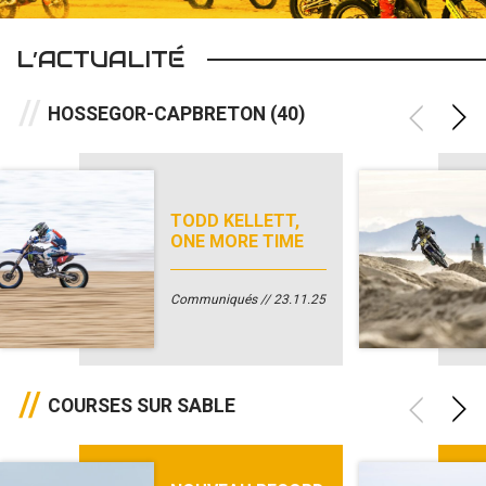
L’ACTUALITÉ
HOSSEGOR-CAPBRETON (40)
TODD KELLETT,
ONE MORE TIME
Communiqués
23.11.25
COURSES SUR SABLE